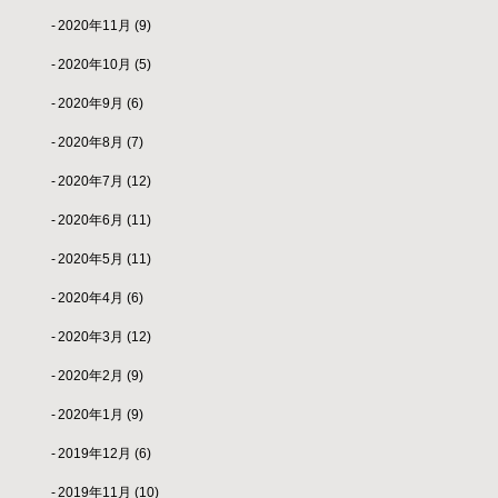
2020年11月
(9)
2020年10月
(5)
2020年9月
(6)
2020年8月
(7)
2020年7月
(12)
2020年6月
(11)
2020年5月
(11)
2020年4月
(6)
2020年3月
(12)
2020年2月
(9)
2020年1月
(9)
2019年12月
(6)
2019年11月
(10)