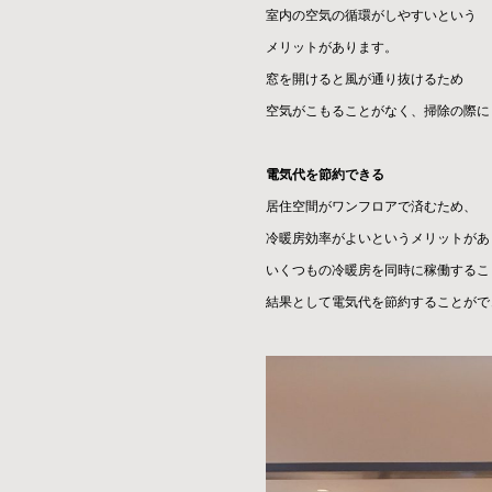
室内の空気の循環がしやすいという
メリットがあります。
窓を開けると風が通り抜けるため
空気がこもることがなく、掃除の際に
電気代を節約できる
居住空間がワンフロアで済むため、
冷暖房効率がよいというメリットがあ
いくつもの冷暖房を同時に稼働するこ
結果として電気代を節約することがで