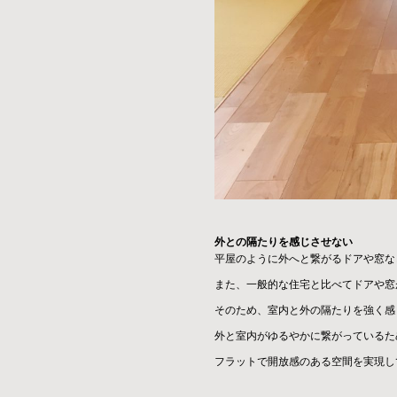
外との隔たりを感じさせない
平屋のように外へと繋がるドアや窓な
また、一般的な住宅と比べてドアや窓
そのため、室内と外の隔たりを強く感
外と室内がゆるやかに繋がっているた
フラットで開放感のある空間を実現し