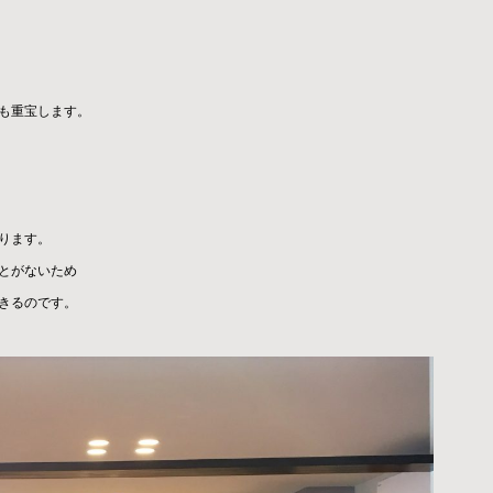
も重宝します。
ります。
とがないため
きるのです。