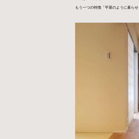
もう一つの特徴「平屋のように暮らせ