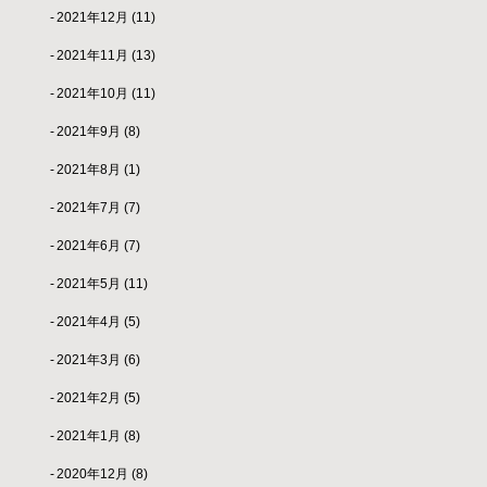
2021年12月
(11)
2021年11月
(13)
2021年10月
(11)
2021年9月
(8)
2021年8月
(1)
2021年7月
(7)
2021年6月
(7)
2021年5月
(11)
2021年4月
(5)
2021年3月
(6)
2021年2月
(5)
2021年1月
(8)
2020年12月
(8)