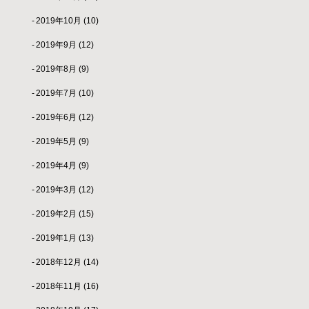
2019年10月
(10)
2019年9月
(12)
2019年8月
(9)
2019年7月
(10)
2019年6月
(12)
2019年5月
(9)
2019年4月
(9)
2019年3月
(12)
2019年2月
(15)
2019年1月
(13)
2018年12月
(14)
2018年11月
(16)