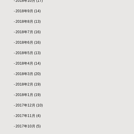
2018年10月
(17)
2018年9月
(14)
2018年8月
(13)
2018年7月
(16)
2018年6月
(16)
2018年5月
(13)
2018年4月
(14)
2018年3月
(20)
2018年2月
(19)
2018年1月
(19)
2017年12月
(10)
2017年11月
(4)
2017年10月
(5)