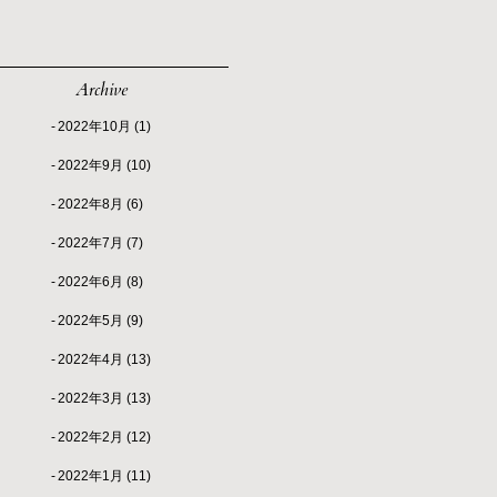
Archive
2022年10月
(1)
2022年9月
(10)
2022年8月
(6)
2022年7月
(7)
2022年6月
(8)
2022年5月
(9)
2022年4月
(13)
2022年3月
(13)
2022年2月
(12)
2022年1月
(11)