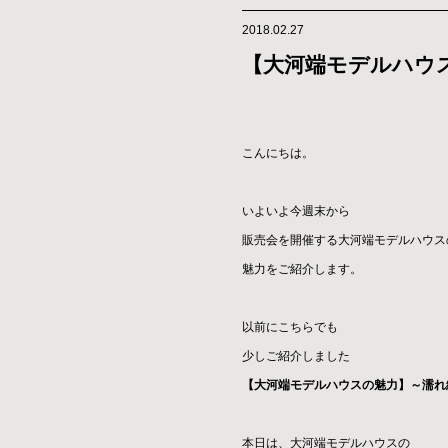
2018.02.27
【大河端モデルハウ
こんにちは。
いよいよ今週末から
販売会を開催する大河端モデルハウス
魅力をご紹介します。
以前にこちらでも
少しご紹介しました
【大河端モデルハウスの魅力】～濡れ
本日は、大河端モデルハウスの