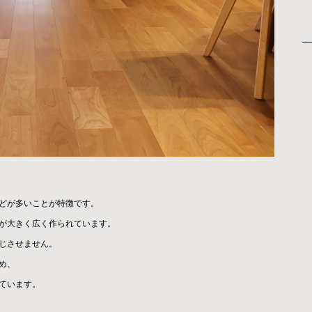
どが多いことが特徴です。
が大きく広く作られています。
じさせません。
め、
ています。