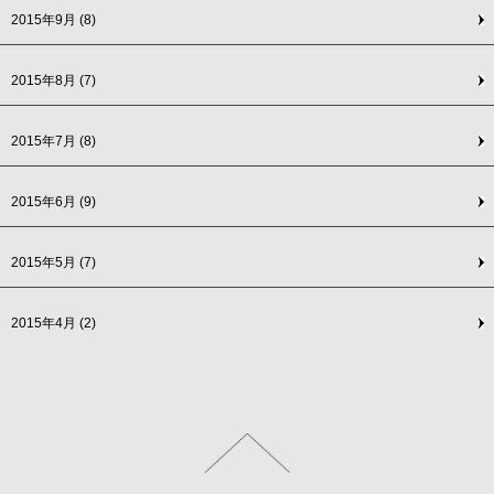
2015年9月
(8)
2015年8月
(7)
2015年7月
(8)
2015年6月
(9)
2015年5月
(7)
2015年4月
(2)