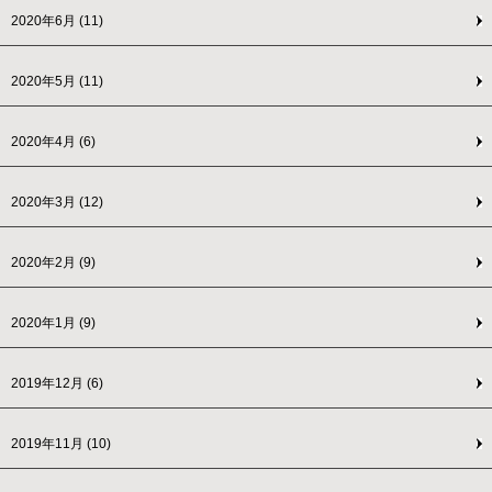
2020年6月
(11)
2020年5月
(11)
2020年4月
(6)
2020年3月
(12)
2020年2月
(9)
2020年1月
(9)
2019年12月
(6)
2019年11月
(10)