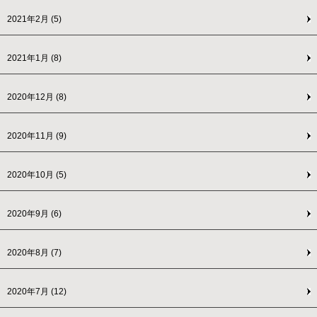
2021年2月
(5)
2021年1月
(8)
2020年12月
(8)
2020年11月
(9)
2020年10月
(5)
2020年9月
(6)
2020年8月
(7)
2020年7月
(12)