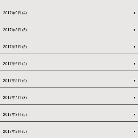
2017年9月
(4)
2017年8月
(5)
2017年7月
(5)
2017年6月
(4)
2017年5月
(6)
2017年4月
(3)
2017年3月
(5)
2017年2月
(5)