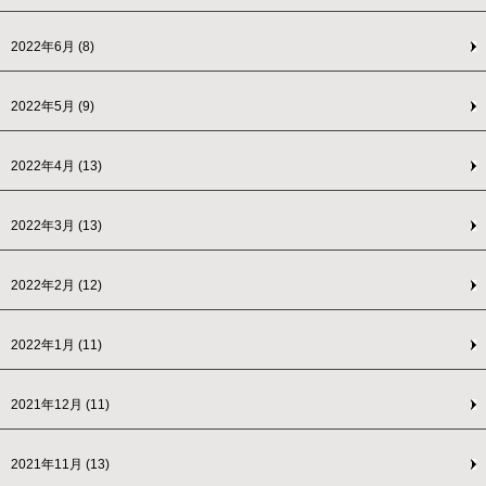
2022年6月
(8)
2022年5月
(9)
2022年4月
(13)
2022年3月
(13)
2022年2月
(12)
2022年1月
(11)
2021年12月
(11)
2021年11月
(13)