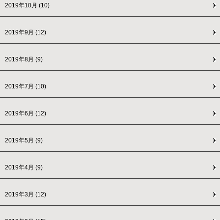
2019年10月
(10)
2019年9月
(12)
2019年8月
(9)
2019年7月
(10)
2019年6月
(12)
2019年5月
(9)
2019年4月
(9)
2019年3月
(12)