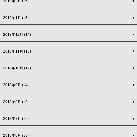
2019年2月
(15)
2019年1月
(13)
2018年12月
(14)
2018年11月
(16)
2018年10月
(17)
2018年9月
(14)
2018年8月
(13)
2018年7月
(16)
2018年6月
(16)