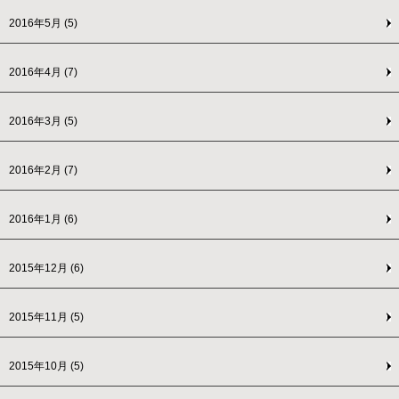
2016年5月
(5)
2016年4月
(7)
2016年3月
(5)
2016年2月
(7)
2016年1月
(6)
2015年12月
(6)
2015年11月
(5)
2015年10月
(5)