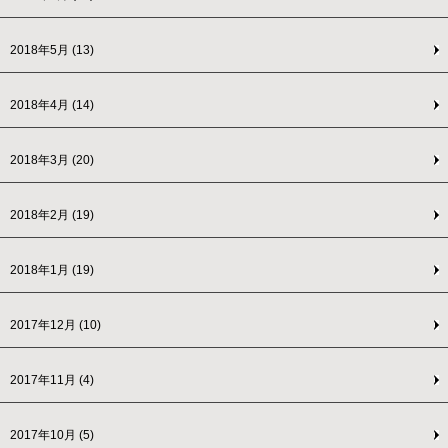
2018年5月
(13)
2018年4月
(14)
2018年3月
(20)
2018年2月
(19)
2018年1月
(19)
2017年12月
(10)
2017年11月
(4)
2017年10月
(5)