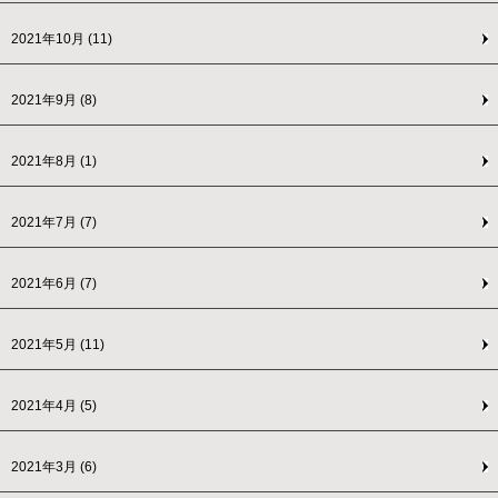
2021年10月
(11)
2021年9月
(8)
2021年8月
(1)
2021年7月
(7)
2021年6月
(7)
2021年5月
(11)
2021年4月
(5)
2021年3月
(6)