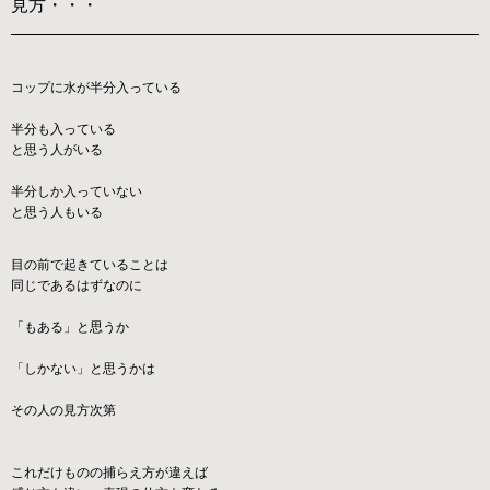
見方・・・
コップに水が半分入っている
半分も入っている
と思う人がいる
半分しか入っていない
と思う人もいる
目の前で起きていることは
同じであるはずなのに
「もある」と思うか
「しかない」と思うかは
その人の見方次第
これだけものの捕らえ方が違えば