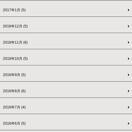
2017年1月
(5)
2016年12月
(5)
2016年11月
(6)
2016年10月
(5)
2016年9月
(5)
2016年8月
(6)
2016年7月
(4)
2016年6月
(5)