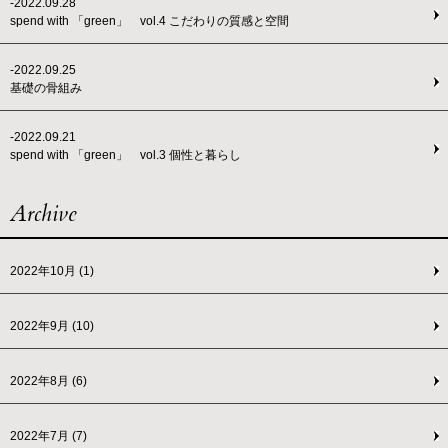
-2022.09.28
spend with 「green」 vol.4 こだわりの質感と空間
-2022.09.25
基礎の骨組み
-2022.09.21
spend with 「green」 vol.3 個性と暮らし
Archive
2022年10月
(1)
2022年9月
(10)
2022年8月
(6)
2022年7月
(7)