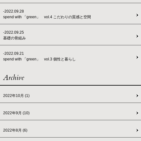
-2022.09.28
spend with 「green」 vol.4 こだわりの質感と空間
-2022.09.25
基礎の骨組み
-2022.09.21
spend with 「green」 vol.3 個性と暮らし
Archive
2022年10月
(1)
2022年9月
(10)
2022年8月
(6)