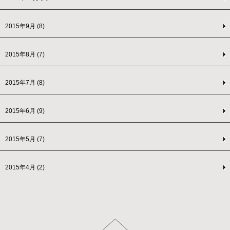
2015年9月
(8)
2015年8月
(7)
2015年7月
(8)
2015年6月
(9)
2015年5月
(7)
2015年4月
(2)