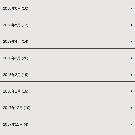
2018年6月
(16)
2018年5月
(13)
2018年4月
(14)
2018年3月
(20)
2018年2月
(19)
2018年1月
(19)
2017年12月
(10)
2017年11月
(4)