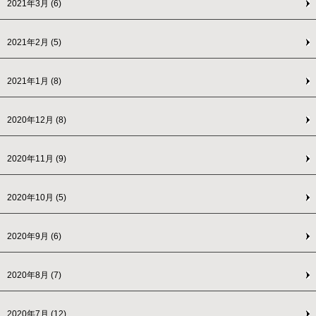
2021年3月
(6)
2021年2月
(5)
2021年1月
(8)
2020年12月
(8)
2020年11月
(9)
2020年10月
(5)
2020年9月
(6)
2020年8月
(7)
2020年7月
(12)