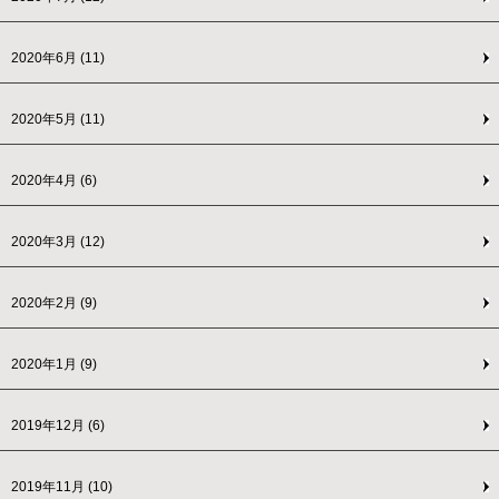
2020年6月
(11)
2020年5月
(11)
2020年4月
(6)
2020年3月
(12)
2020年2月
(9)
2020年1月
(9)
2019年12月
(6)
2019年11月
(10)