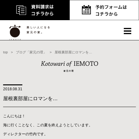
top
>
ブログ「家元の理」
>
屋根裏部屋にロマンを…
2018.08.31
屋根裏部屋にロマンを…
こんにちは！
海に行くことなく、この夏を終えようとしています。
ディレクターの竹内です。