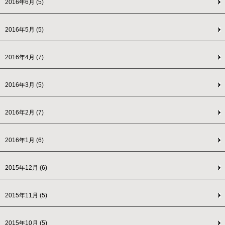
2016年6月
(5)
2016年5月
(5)
2016年4月
(7)
2016年3月
(5)
2016年2月
(7)
2016年1月
(6)
2015年12月
(6)
2015年11月
(5)
2015年10月
(5)