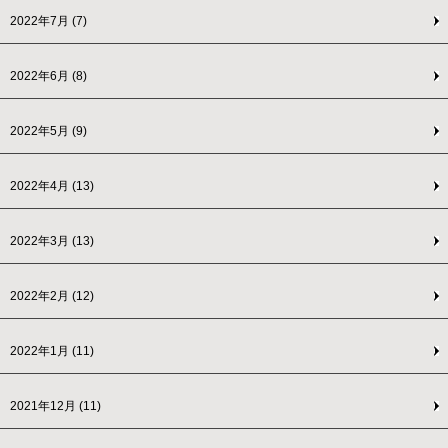
2022年7月
(7)
2022年6月
(8)
2022年5月
(9)
2022年4月
(13)
2022年3月
(13)
2022年2月
(12)
2022年1月
(11)
2021年12月
(11)