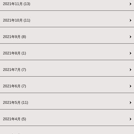
2021年11月
(13)
2021年10月
(11)
2021年9月
(8)
2021年8月
(1)
2021年7月
(7)
2021年6月
(7)
2021年5月
(11)
2021年4月
(5)