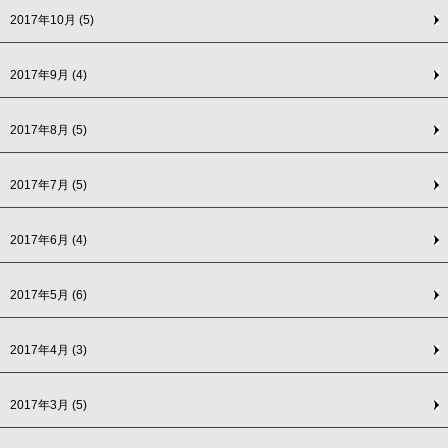
2017年10月
(5)
2017年9月
(4)
2017年8月
(5)
2017年7月
(5)
2017年6月
(4)
2017年5月
(6)
2017年4月
(3)
2017年3月
(5)