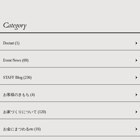
Category
Doctart
(1)
Event News
(69)
STAFF Blog
(236)
お客様のきもち
(4)
お家づくりについて
(120)
お金にまつわるetc
(16)