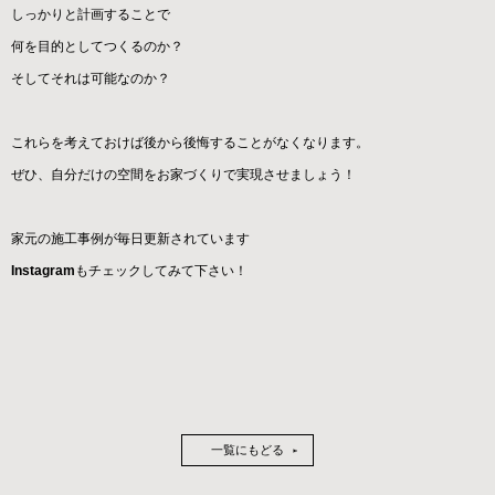
しっかりと計画することで
何を目的としてつくるのか？
そしてそれは可能なのか？
これらを考えておけば後から後悔することがなくなります。
ぜひ、自分だけの空間をお家づくりで実現させましょう！
家元の施工事例が毎日更新されています
Instagram
もチェックしてみて下さい！
一覧にもどる