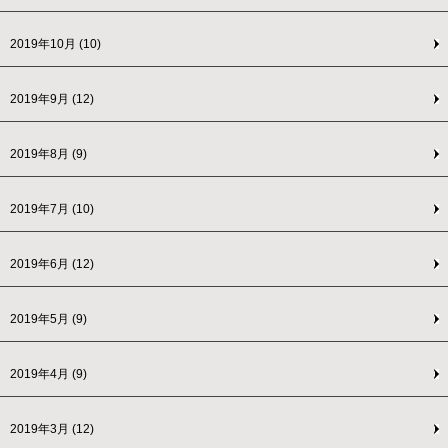
2019年10月
(10)
2019年9月
(12)
2019年8月
(9)
2019年7月
(10)
2019年6月
(12)
2019年5月
(9)
2019年4月
(9)
2019年3月
(12)