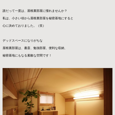
誰だって一度は、屋根裏部屋に憧れませんか？
私は、小さい頃から屋根裏部屋を秘密基地にすると
心に決めておりました。（笑）
デッドスペースになりがちな
屋根裏部屋は、書斎、勉強部屋、便利な収納、
秘密基地にもなる素敵な空間です！