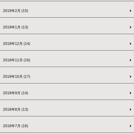
2019年2月
(15)
2019年1月
(13)
2018年12月
(14)
2018年11月
(16)
2018年10月
(17)
2018年9月
(14)
2018年8月
(13)
2018年7月
(16)