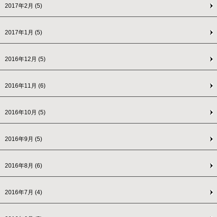
2017年2月
(5)
2017年1月
(5)
2016年12月
(5)
2016年11月
(6)
2016年10月
(5)
2016年9月
(5)
2016年8月
(6)
2016年7月
(4)