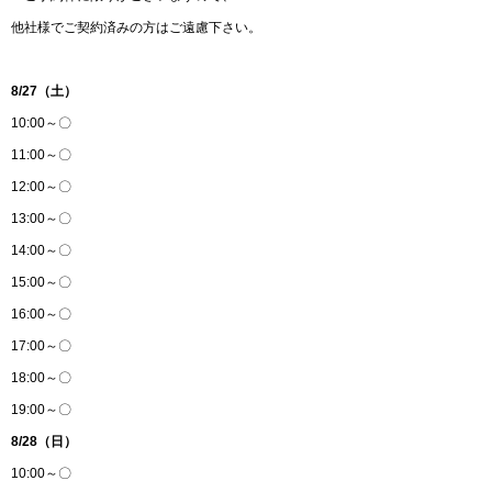
他社様でご契約済みの方はご遠慮下さい。
8/27（土）
10:00～〇
11:00～〇
12:00～〇
13:00～〇
14:00～〇
15:00～〇
16:00～〇
17:00～〇
18:00～〇
19:00～〇
8/28（日）
10:00～〇